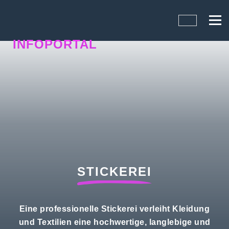
INFOPORTAL
YV6
STICKEREI
Eine professionelle Stickerei verleiht Kleidung
und Textilien eine hochwertige, langlebige und