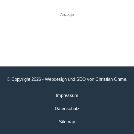
Anzeige
© Copyright 2026 -
Webdesign
und
SEO
von
Christian Ohme
.
Impressum
Datenschutz
Sitemap