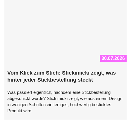
30.07.2026
Vom Klick zum Stich: Stickimicki zeigt, was
hinter jeder Stickbestellung steckt
Was passiert eigentlich, nachdem eine Stickbestellung
abgeschickt wurde? Stickimicki zeigt, wie aus einem Design
in wenigen Schritten ein fertiges, hochwertig besticktes
Produkt wird.